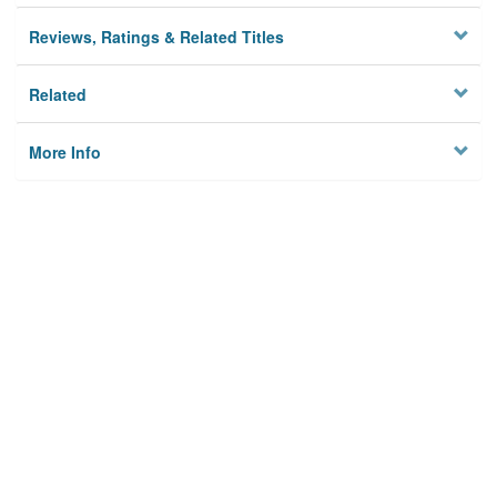
Reviews, Ratings & Related Titles
Related
More Info