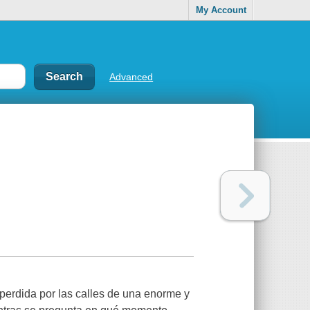
My Account
Advanced
perdida por las calles de una enorme y