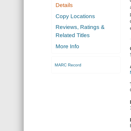
Details
Copy Locations
Reviews, Ratings &
Related Titles
More Info
MARC Record