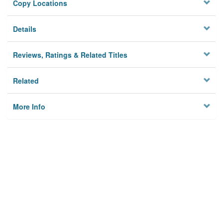
Copy Locations
Details
Reviews, Ratings & Related Titles
Related
More Info