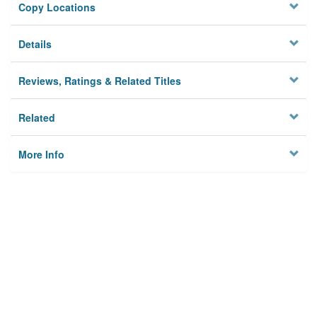
Copy Locations
Details
Reviews, Ratings & Related Titles
Related
More Info