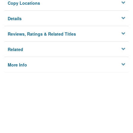
Copy Locations
Details
Reviews, Ratings & Related Titles
Related
More Info