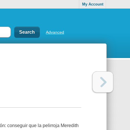
My Account
Advanced
n: conseguir que la pelirroja Meredith