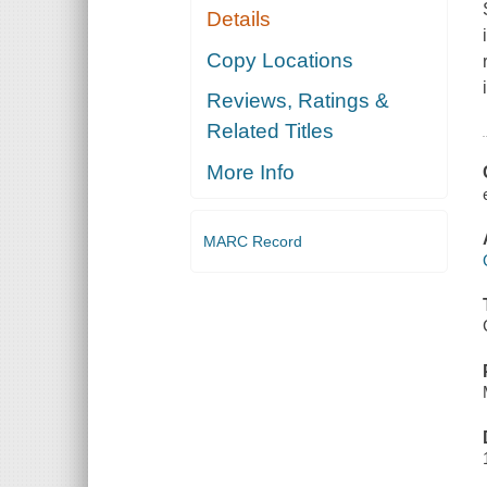
Details
Copy Locations
Reviews, Ratings &
Related Titles
More Info
MARC Record