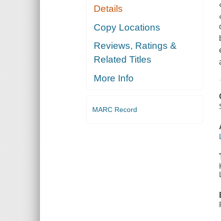
Details
Copy Locations
Reviews, Ratings &
Related Titles
More Info
MARC Record