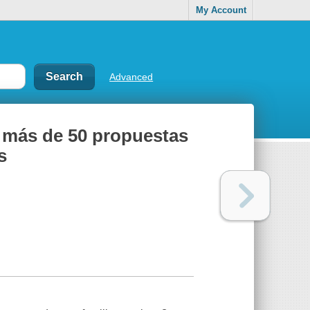
My Account
Advanced
 : más de 50 propuestas
s