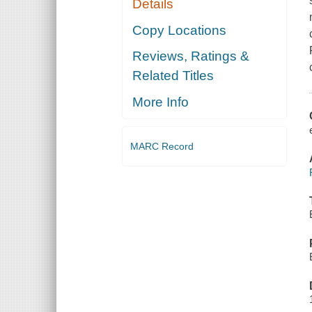
Details
Copy Locations
Reviews, Ratings &
Related Titles
More Info
MARC Record