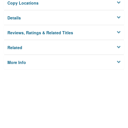
Copy Locations
Details
Reviews, Ratings & Related Titles
Related
More Info