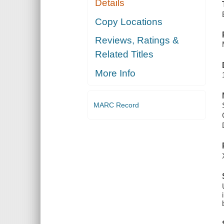
Details
Copy Locations
Reviews, Ratings &
Related Titles
More Info
MARC Record