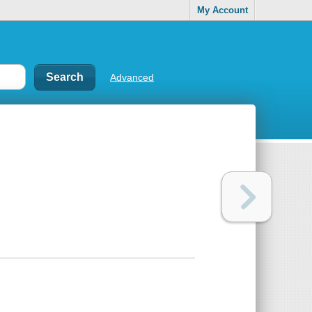
My Account
Advanced