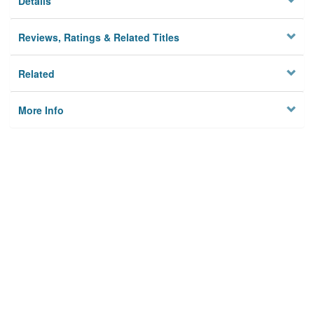
Details
Reviews, Ratings & Related Titles
Related
More Info