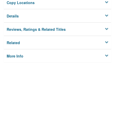
Copy Locations
Details
Reviews, Ratings & Related Titles
Related
More Info