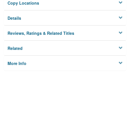
Copy Locations
Details
Reviews, Ratings & Related Titles
Related
More Info