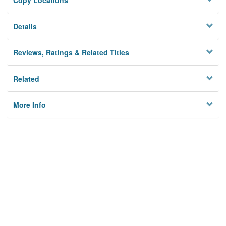
Copy Locations
Details
Reviews, Ratings & Related Titles
Related
More Info