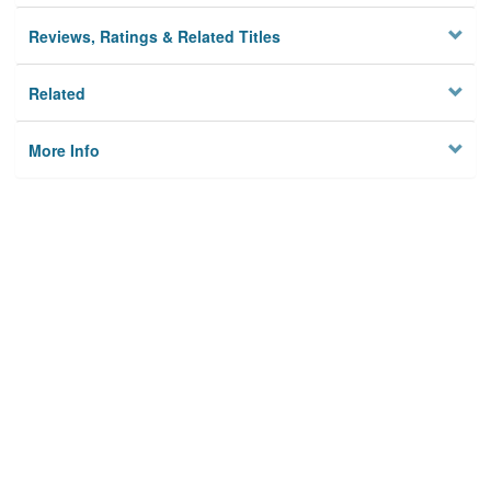
Reviews, Ratings & Related Titles
Related
More Info