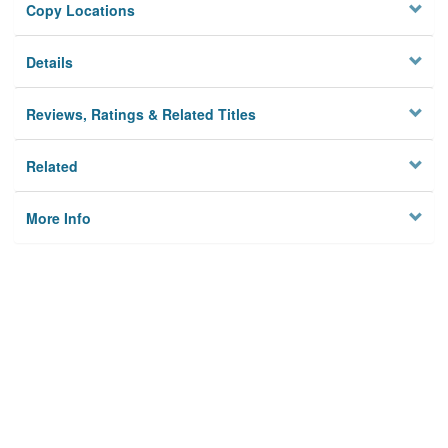
Copy Locations
Details
Reviews, Ratings & Related Titles
Related
More Info