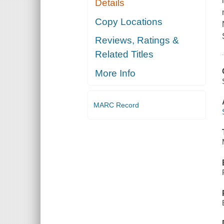
Details
Copy Locations
Reviews, Ratings &
Related Titles
More Info
MARC Record