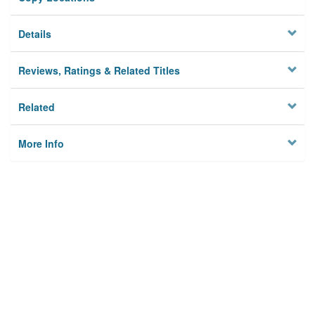
Details
Reviews, Ratings & Related Titles
Related
More Info