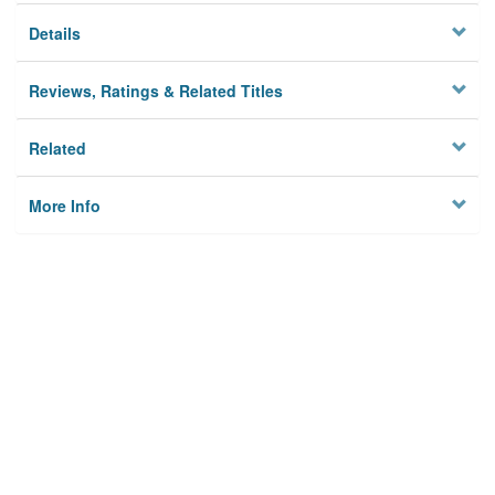
Details
Reviews, Ratings & Related Titles
Related
More Info