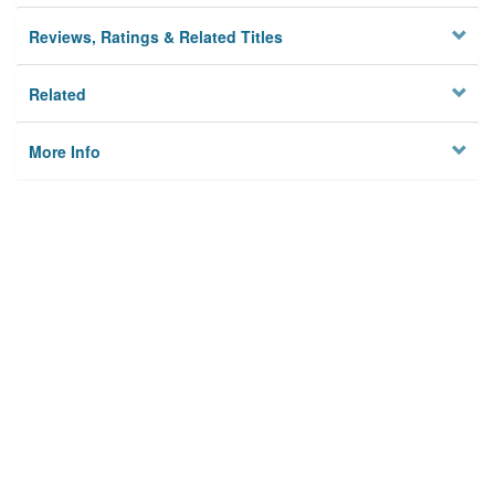
Reviews, Ratings & Related Titles
Related
More Info