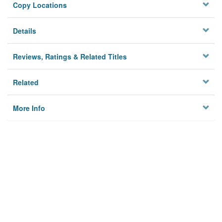
Copy Locations
Details
Reviews, Ratings & Related Titles
Related
More Info