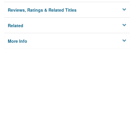
Reviews, Ratings & Related Titles
Related
More Info