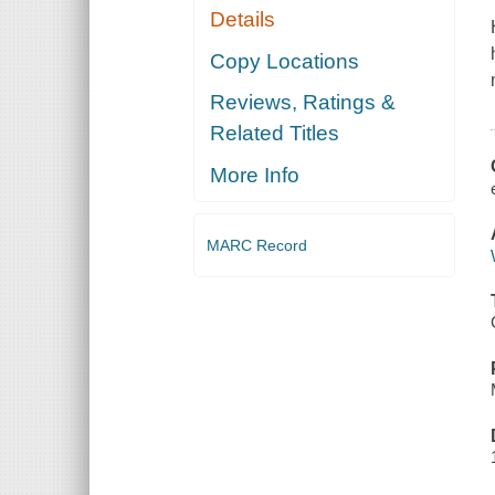
Details
Copy Locations
Reviews, Ratings &
Related Titles
More Info
MARC Record