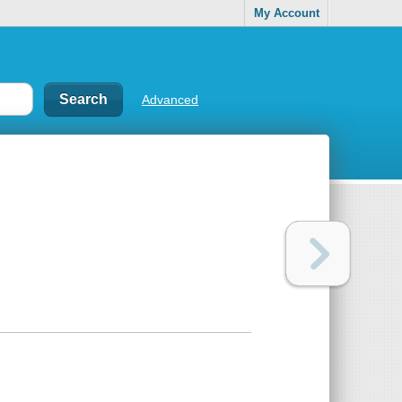
My Account
Advanced