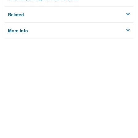
Related
More Info