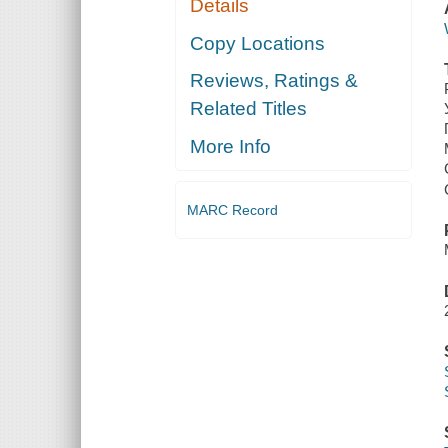
Details
Copy Locations
Reviews, Ratings &
Related Titles
More Info
MARC Record