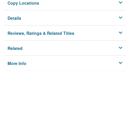
Copy Locations
Details
Reviews, Ratings & Related Titles
Related
More Info