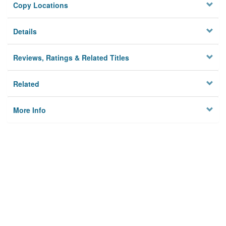
Copy Locations
Details
Reviews, Ratings & Related Titles
Related
More Info