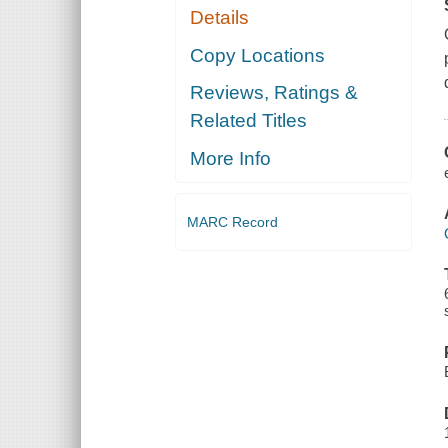
Details
Copy Locations
Reviews, Ratings &
Related Titles
More Info
MARC Record