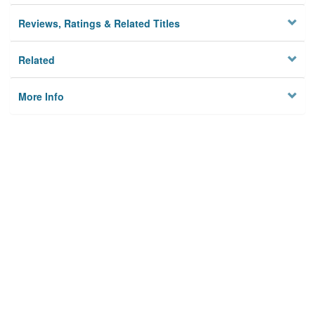
Reviews, Ratings & Related Titles
Related
More Info