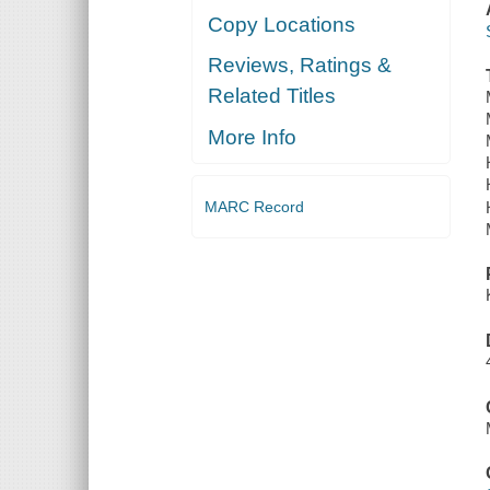
Copy Locations
Reviews, Ratings &
Related Titles
More Info
MARC Record