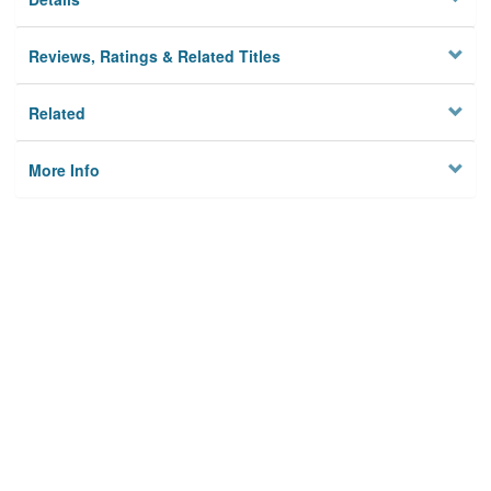
Reviews, Ratings & Related Titles
Related
More Info