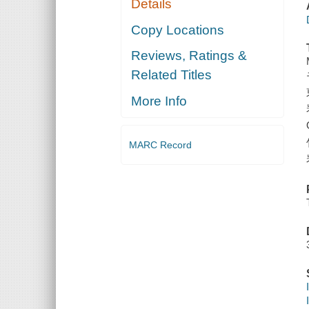
Details
Copy Locations
Reviews, Ratings &
Related Titles
More Info
MARC Record