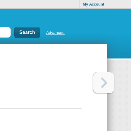
My Account
Advanced