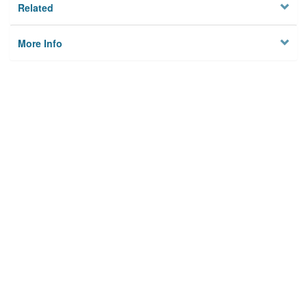
Related
More Info