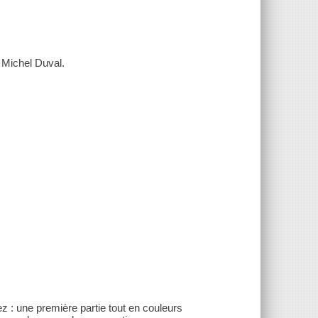
t Michel Duval.
z : une première partie tout en couleurs