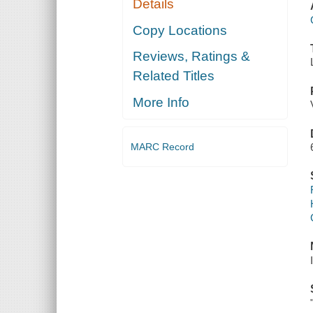
Details
Copy Locations
Reviews, Ratings &
Related Titles
More Info
MARC Record