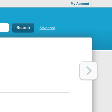
My Account
Advanced