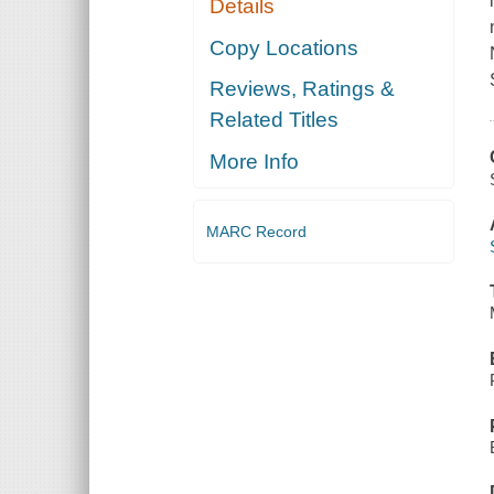
Details
Copy Locations
Reviews, Ratings &
Related Titles
More Info
MARC Record